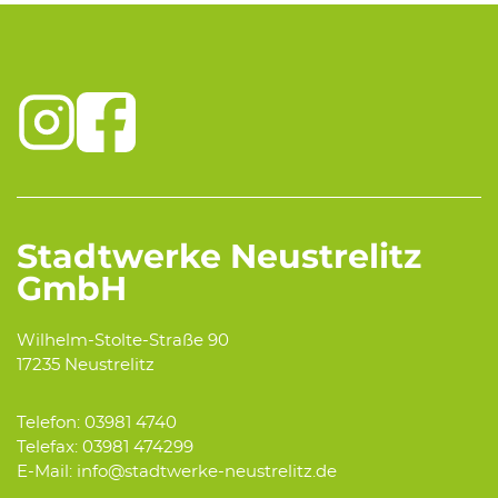
Stadtwerke Neustrelitz
GmbH
Wilhelm-Stolte-Straße 90
17235 Neustrelitz
Telefon: 03981 4740
Telefax: 03981 474299
E-Mail: info@stadtwerke-neustrelitz.de