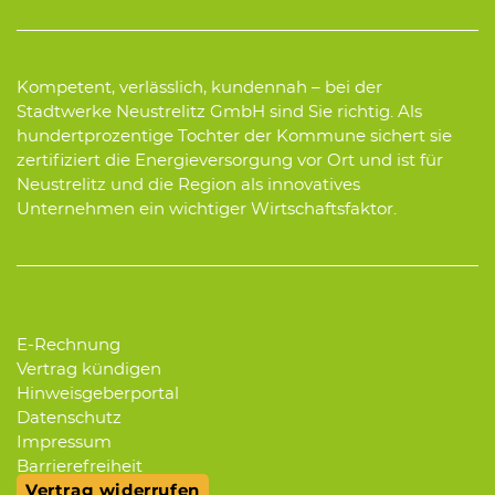
Kompetent, verlässlich, kundennah – bei der
Stadtwerke Neustrelitz GmbH sind Sie richtig. Als
hundertprozentige Tochter der Kommune sichert sie
zertifiziert die Energieversorgung vor Ort und ist für
Neustrelitz und die Region als innovatives
Unternehmen ein wichtiger Wirtschaftsfaktor.
E-Rechnung
Vertrag kündigen
Hinweisgeberportal
Datenschutz
Impressum
Barrierefreiheit
Vertrag widerrufen