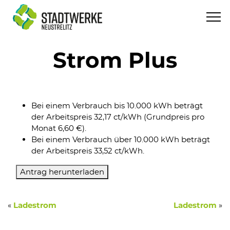
Strom Plus
Bei einem Verbrauch bis 10.000 kWh beträgt
der Arbeitspreis 32,17 ct/kWh (Grundpreis pro
Monat 6,60 €).
Bei einem Verbrauch über 10.000 kWh beträgt
der Arbeitspreis 33,52 ct/kWh.
Antrag herunterladen
«
»
Ladestrom
Ladestrom