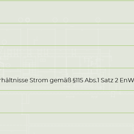
hältnisse Strom gemäß §115 Abs.1 Satz 2 En