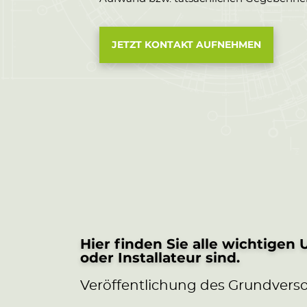
JETZT KONTAKT AUFNEHMEN
Hier finden Sie alle wichtigen
oder Installateur sind.
Veröffentlichung des Grundversor