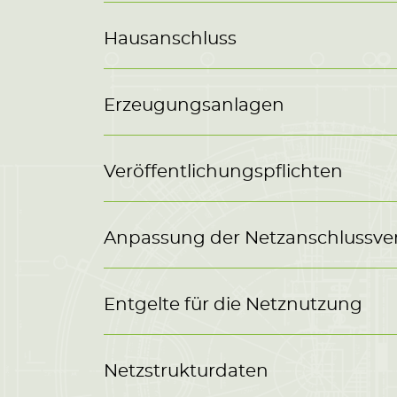
Hausanschluss
Erzeugungsanlagen
Veröffentlichungspflichten
Anpassung der Netzanschlussver
Entgelte für die Netznutzung
Netzstrukturdaten