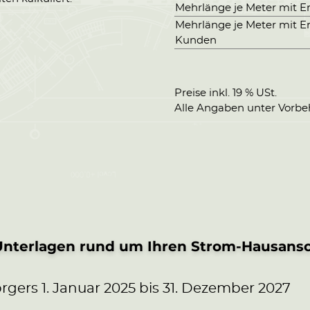
Mehrlänge je Meter mit E
Mehrlänge je Meter mit E
Kunden
Preise inkl. 19 % USt.
Alle Angaben unter Vorbehal
 Unterlagen rund um Ihren Strom-Hausansch
gers 1. Januar 2025 bis 31. Dezember 2027