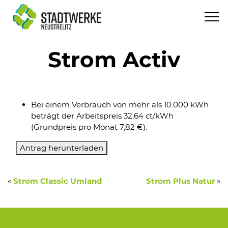
Strom Activ
Bei einem Verbrauch von mehr als 10.000 kWh
beträgt der Arbeitspreis 32,64 ct/kWh
(Grundpreis pro Monat 7,82 €).
Antrag herunterladen
«
»
Strom Classic Umland
Strom Plus Natur