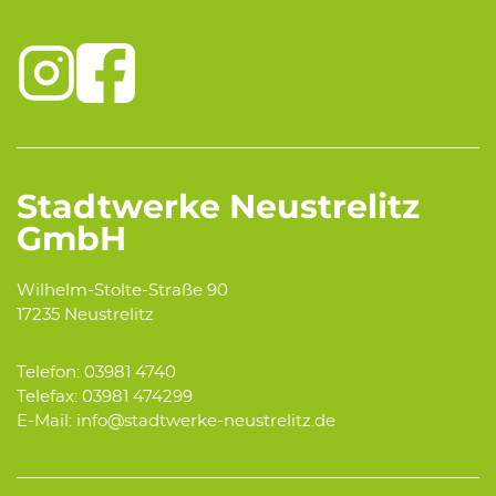
Stadtwerke Neustrelitz
GmbH
Wilhelm-Stolte-Straße 90
17235 Neustrelitz
Telefon: 03981 4740
Telefax: 03981 474299
E-Mail: info@stadtwerke-neustrelitz.de