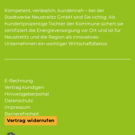
Kompetent, verlässlich, kundennah – bei der
Stadtwerke Neustrelitz GmbH sind Sie richtig. Als
hundertprozentige Tochter der Kommune sichert sie
zertifiziert die Energieversorgung vor Ort und ist für
Neustrelitz und die Region als innovatives
Unternehmen ein wichtiger Wirtschaftsfaktor.
E-Rechnung
Vertrag kündigen
Hinweisgeberportal
Datenschutz
Impressum
Barrierefreiheit
Vertrag widerrufen